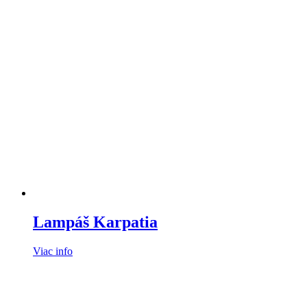
Lampáš Karpatia
Viac info