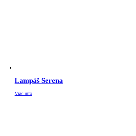
Lampáš Serena
Viac info