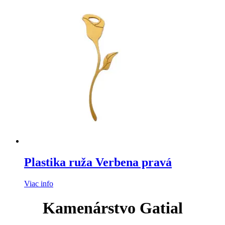
Plastika ruža Verbena pravá
Viac info
Kamenárstvo Gatial