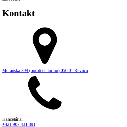
Kontakt
Muránska 399 (oproti cintorínu) 050 01 Revúca
Kancelária:
+421 907 431 391