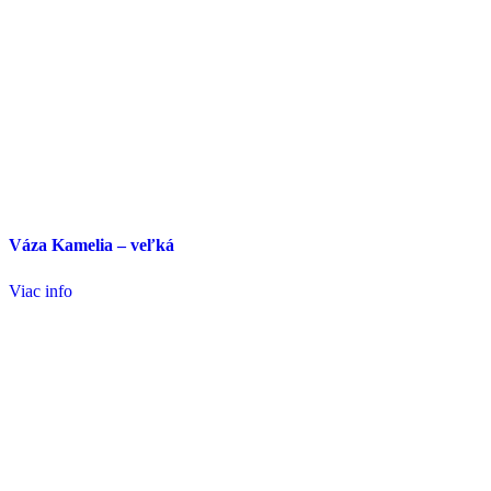
Váza Kamelia – veľká
Viac info