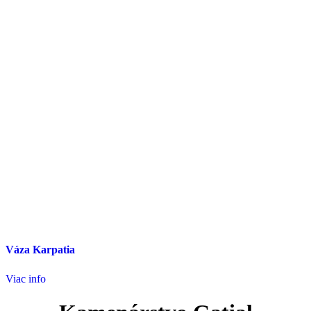
Váza Karpatia
Viac info