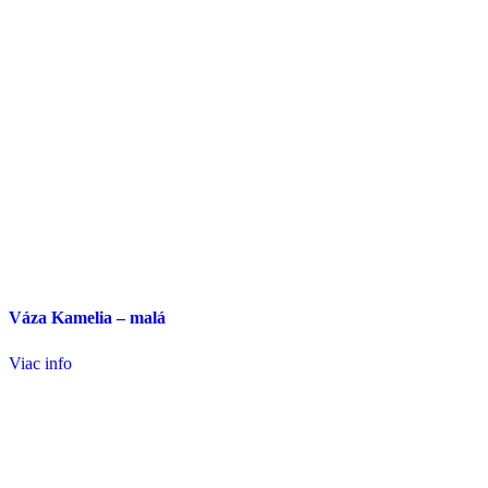
Váza Kamelia – malá
Viac info