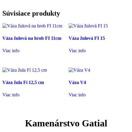
Súvisiace produkty
Váza žulová na hrob FI 11cm
Váza žulová FI 15
Viac info
Viac info
Váza žula Fí 12,5 cm
Váza V4
Viac info
Viac info
Kamenárstvo Gatial