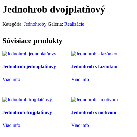
Jednohrob dvojplatňový
Kategória:
Jednohroby
Galéria:
Realizácie
Súvisiace produkty
Jednohrob jednoplatňový
Jednohrob s fazónkou
Viac info
Viac info
Jednohrob trojplatňový
Jednohrob s motívom
Viac info
Viac info