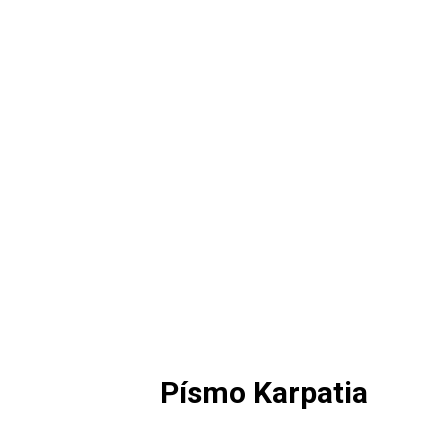
Písmo Karpatia