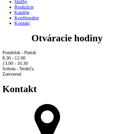
Služby
Realizácie
Katalóg
Konfigurátor
Kontakt
Otváracie hodiny
Pondelok - Piatok
8.30 - 12.00
13.00 - 16.30
Sobota - Nedeľa
Zatvorené
Kontakt