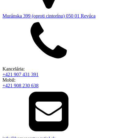
Muránska 399 (oproti cintorínu) 050 01 Revúca
Kancelária:
+421 907 431 391
Mobil:
+421 908 230 638