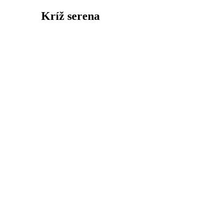
Kríž serena