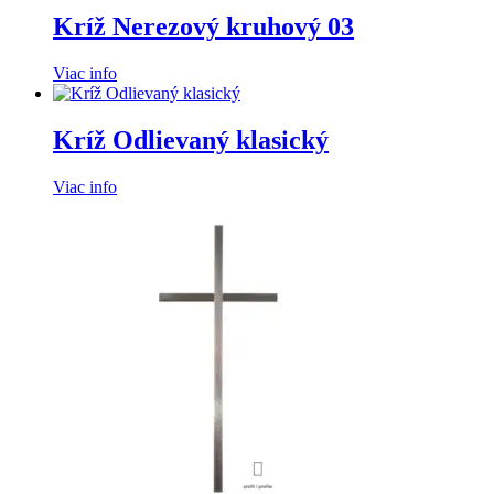
Kríž Nerezový kruhový 03
Viac info
Kríž Odlievaný klasický
Viac info