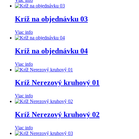
Viac info
Kríž na objednávku 03
Viac info
Kríž na objednávku 04
Viac info
Kríž Nerezový kruhový 01
Viac info
Kríž Nerezový kruhový 02
Viac info