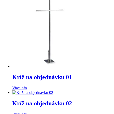
Kríž na objednávku 01
Viac info
Kríž na objednávku 02