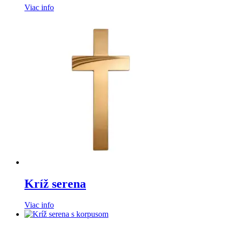
Viac info
Kríž serena
Viac info