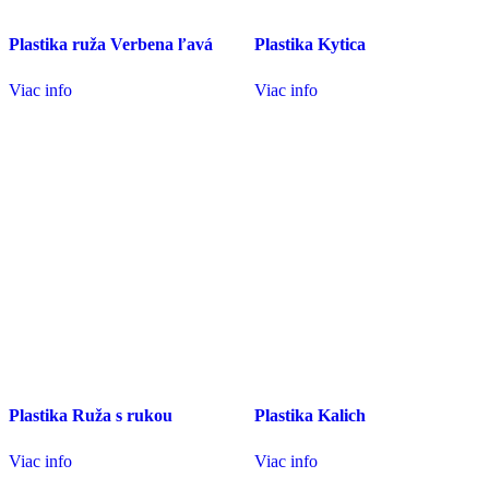
Plastika ruža Verbena ľavá
Plastika Kytica
Viac info
Viac info
Plastika Ruža s rukou
Plastika Kalich
Viac info
Viac info