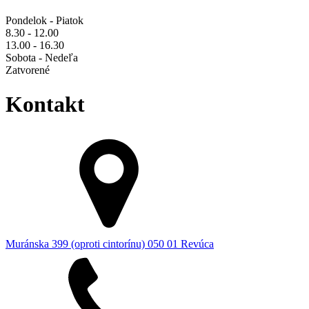
Pondelok - Piatok
8.30 - 12.00
13.00 - 16.30
Sobota - Nedeľa
Zatvorené
Kontakt
Muránska 399 (oproti cintorínu) 050 01 Revúca