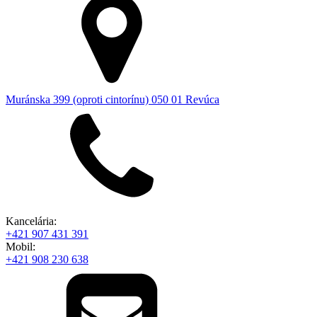
Muránska 399 (oproti cintorínu) 050 01 Revúca
Kancelária:
+421 907 431 391
Mobil:
+421 908 230 638