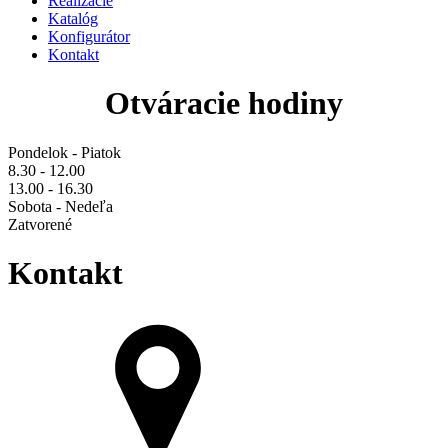
Realizácie
Katalóg
Konfigurátor
Kontakt
Otváracie hodiny
Pondelok - Piatok
8.30 - 12.00
13.00 - 16.30
Sobota - Nedeľa
Zatvorené
Kontakt